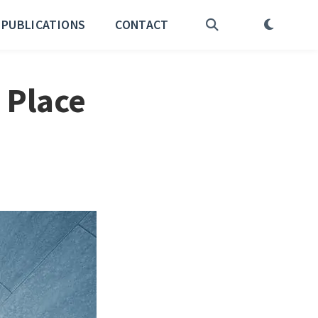
PUBLICATIONS
CONTACT
 Place