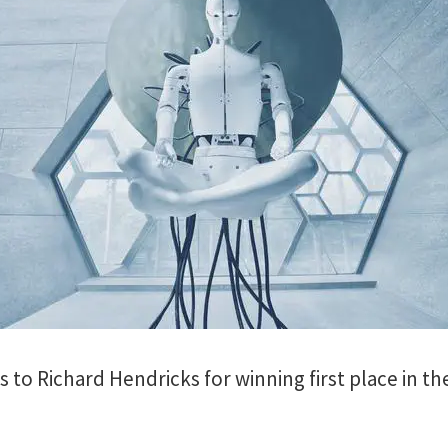
s to Richard Hendricks for winning first place in