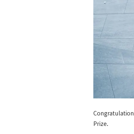
Congratulation
Prize.